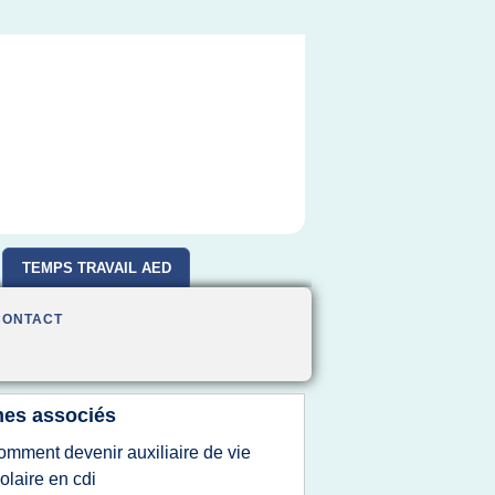
TEMPS TRAVAIL AED
CONTACT
es associés
omment devenir auxiliaire de vie
olaire en cdi