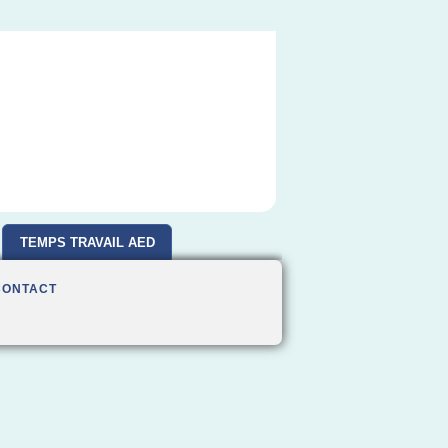
TEMPS TRAVAIL AED
CONTACT