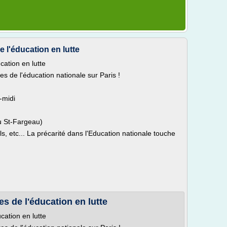
e l'éducation en lutte
cation en lutte
es de l'éducation nationale sur Paris !
s-midi
 St-Fargeau)
 etc... La précarité dans l'Education nationale touche
es de l'éducation en lutte
cation en lutte