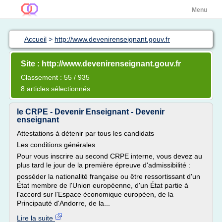
Menu
Accueil
>
http://www.devenirenseignant.gouv.fr
Site : http://www.devenirenseignant.gouv.fr
Classement : 55 / 935
8 articles sélectionnés
le CRPE - Devenir Enseignant - Devenir
enseignant
Attestations à détenir par tous les candidats
Les conditions générales
Pour vous inscrire au second CRPE interne, vous devez au
plus tard le jour de la première épreuve d'admissibilité :
posséder la nationalité française ou être ressortissant d'un
État membre de l'Union européenne, d'un État partie à
l'accord sur l'Espace économique européen, de la
Principauté d'Andorre, de la...
Lire la suite