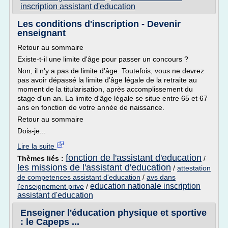
inscription assistant d'education
Les conditions d'inscription - Devenir
enseignant
Retour au sommaire
Existe-t-il une limite d'âge pour passer un concours ?
Non, il n'y a pas de limite d'âge. Toutefois, vous ne devrez
pas avoir dépassé la limite d'âge légale de la retraite au
moment de la titularisation, après accomplissement du
stage d'un an. La limite d'âge légale se situe entre 65 et 67
ans en fonction de votre année de naissance.
Retour au sommaire
Dois-je...
Lire la suite
fonction de l'assistant d'education
Thèmes liés :
/
les missions de l'assistant d'education
/
attestation
de competences assistant d'education
/
avs dans
education nationale inscription
l'enseignement prive
/
assistant d'education
Enseigner l'éducation physique et sportive
: le Capeps ...