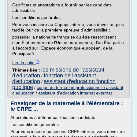
Certificats et attestations à fournir par les candidats
admissibles
Les conditions générales
Pour vous inscrire au Capeps interne, vous devez au plus
tard le jour de la première épreuve d'admissibilité :
posséder la nationalité française ou être ressortissant
d'un État membre de l'Union européenne, d'un État partie
à l'accord sur l'Espace économique européen, de la
Principauté...
Lire la suite
les missions de l'assistant
Thèmes liés :
d'education
fonction de l'assistant
/
d'education
assistant d'education fonction
/
publique
/
conge de formation professionnelle assistant
d'education
/
assistant d'education internat externat
Enseigner de la maternelle à l'élémentaire :
le CRPE ...
Attestations à détenir par tous les candidats
Les conditions générales
Pour vous inscrire au second CRPE interne, vous devez au