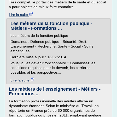
Très complet, le portail des métiers de la santé et du social
a pour objectif de mieux faire connaître...
Lire la suite
Les métiers de la fonction publique -
Métiers - Formations ...
Les métiers de la fonction publique
Domaines : Défense publique - Sécurité, Droit,
Enseignement - Recherche, Santé - Social - Soins
esthétiques
Dernière mise à jour : 13/02/2014
Vous voulez devenir fonctionnaire ? Connaissez les
conditions requises pour le devenir, les carrières
possibles et les perspectives...
Lire la suite
Les métiers de l'enseignement - Métiers -
Formations ...
La formation professionnelle des adultes affiche un
dynamisme étonnant. Selon le ministère du Travail, on
répertorie en France près de 60 000 organismes de
formation publics ou privés en 2011, employant quelque