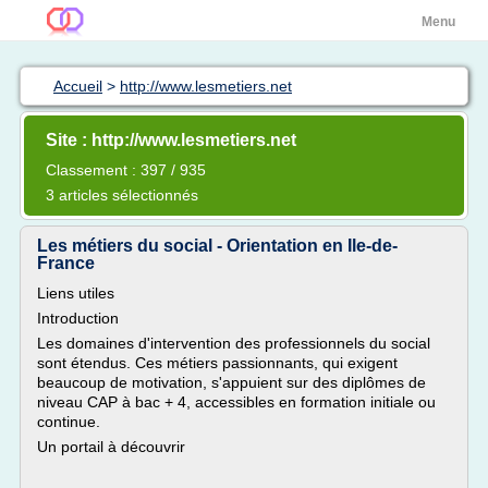
Menu
Accueil
>
http://www.lesmetiers.net
Site : http://www.lesmetiers.net
Classement : 397 / 935
3 articles sélectionnés
Les métiers du social - Orientation en Ile-de-
France
Liens utiles
Introduction
Les domaines d'intervention des professionnels du social
sont étendus. Ces métiers passionnants, qui exigent
beaucoup de motivation, s'appuient sur des diplômes de
niveau CAP à bac + 4, accessibles en formation initiale ou
continue.
Un portail à découvrir