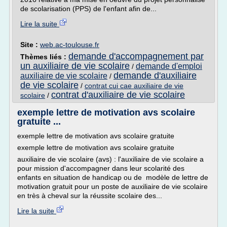
de scolarisation (PPS) de l'enfant afin de...
Lire la suite
Site :
web.ac-toulouse.fr
demande d'accompagnement par
Thèmes liés :
un auxiliaire de vie scolaire
demande d'emploi
/
demande d'auxiliaire
auxiliaire de vie scolaire
/
de vie scolaire
/
contrat cui cae auxiliaire de vie
contrat d'auxiliaire de vie scolaire
scolaire
/
exemple lettre de motivation avs scolaire
gratuite ...
exemple lettre de motivation avs scolaire gratuite
exemple lettre de motivation avs scolaire gratuite
auxiliaire de vie scolaire (avs) : l'auxiliaire de vie scolaire a
pour mission d'accompagner dans leur scolarité des
enfants en situation de handicap ou de modèle de lettre de
motivation gratuit pour un poste de auxiliaire de vie scolaire
en très à cheval sur la réussite scolaire des...
Lire la suite