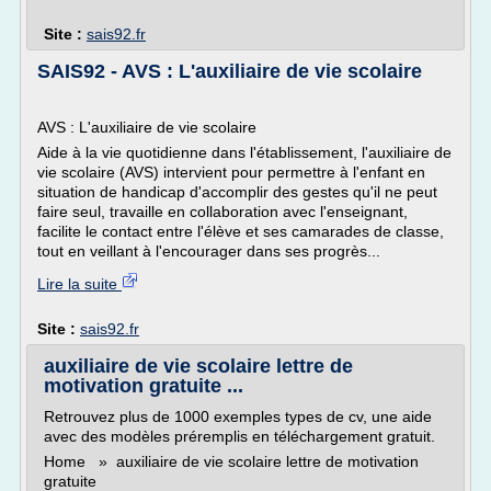
Site :
sais92.fr
SAIS92 - AVS : L'auxiliaire de vie scolaire
AVS : L'auxiliaire de vie scolaire
Aide à la vie quotidienne dans l'établissement, l'auxiliaire de
vie scolaire (AVS) intervient pour permettre à l'enfant en
situation de handicap d'accomplir des gestes qu'il ne peut
faire seul, travaille en collaboration avec l'enseignant,
facilite le contact entre l'élève et ses camarades de classe,
tout en veillant à l'encourager dans ses progrès...
Lire la suite
Site :
sais92.fr
auxiliaire de vie scolaire lettre de
motivation gratuite ...
Retrouvez plus de 1000 exemples types de cv, une aide
avec des modèles préremplis en téléchargement gratuit.
Home » auxiliaire de vie scolaire lettre de motivation
gratuite