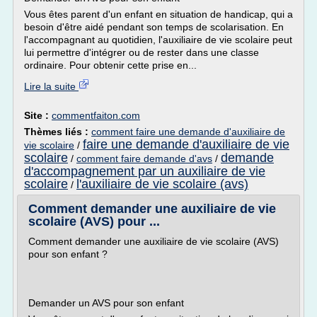
Vous êtes parent d'un enfant en situation de handicap, qui a
besoin d'être aidé pendant son temps de scolarisation. En
l'accompagnant au quotidien, l'auxiliaire de vie scolaire peut
lui permettre d'intégrer ou de rester dans une classe
ordinaire. Pour obtenir cette prise en...
Lire la suite
Site :
commentfaiton.com
Thèmes liés :
comment faire une demande d'auxiliaire de
faire une demande d'auxiliaire de vie
vie scolaire
/
scolaire
demande
/
comment faire demande d'avs
/
d'accompagnement par un auxiliaire de vie
scolaire
l'auxiliaire de vie scolaire (avs)
/
Comment demander une auxiliaire de vie
scolaire (AVS) pour ...
Comment demander une auxiliaire de vie scolaire (AVS)
pour son enfant ?
Demander un AVS pour son enfant