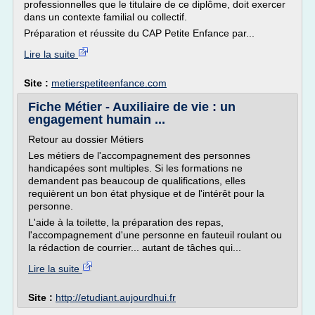
professionnelles que le titulaire de ce diplôme, doit exercer
dans un contexte familial ou collectif.
Préparation et réussite du CAP Petite Enfance par...
Lire la suite
Site :
metierspetiteenfance.com
Fiche Métier - Auxiliaire de vie : un
engagement humain ...
Retour au dossier Métiers
Les métiers de l'accompagnement des personnes
handicapées sont multiples. Si les formations ne
demandent pas beaucoup de qualifications, elles
requièrent un bon état physique et de l'intérêt pour la
personne.
L'aide à la toilette, la préparation des repas,
l'accompagnement d'une personne en fauteuil roulant ou
la rédaction de courrier... autant de tâches qui...
Lire la suite
Site :
http://etudiant.aujourdhui.fr