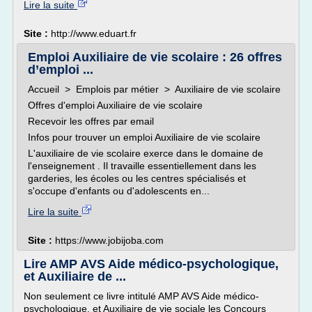
Lire la suite
Site :
http://www.eduart.fr
Emploi Auxiliaire de vie scolaire : 26 offres
d’emploi ...
Accueil > Emplois par métier > Auxiliaire de vie scolaire
Offres d'emploi Auxiliaire de vie scolaire
Recevoir les offres par email
Infos pour trouver un emploi Auxiliaire de vie scolaire
L'auxiliaire de vie scolaire exerce dans le domaine de
l'enseignement . Il travaille essentiellement dans les
garderies, les écoles ou les centres spécialisés et
s'occupe d'enfants ou d'adolescents en...
Lire la suite
Site :
https://www.jobijoba.com
Lire AMP AVS Aide médico-psychologique,
et Auxiliaire de ...
Non seulement ce livre intitulé AMP AVS Aide médico-
psychologique, et Auxiliaire de vie sociale les Concours