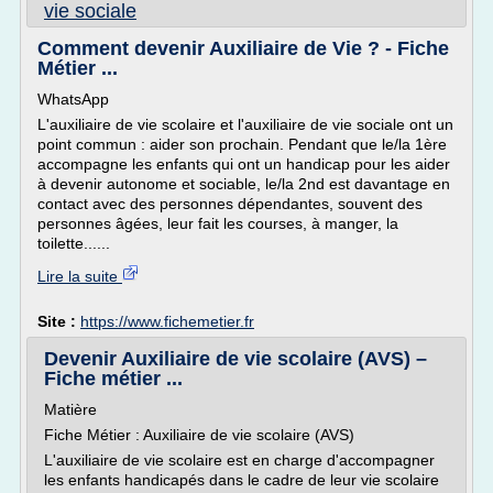
vie sociale
Comment devenir Auxiliaire de Vie ? - Fiche
Métier ...
WhatsApp
L'auxiliaire de vie scolaire et l'auxiliaire de vie sociale ont un
point commun : aider son prochain. Pendant que le/la 1ère
accompagne les enfants qui ont un handicap pour les aider
à devenir autonome et sociable, le/la 2nd est davantage en
contact avec des personnes dépendantes, souvent des
personnes âgées, leur fait les courses, à manger, la
toilette......
Lire la suite
Site :
https://www.fichemetier.fr
Devenir Auxiliaire de vie scolaire (AVS) –
Fiche métier ...
Matière
Fiche Métier : Auxiliaire de vie scolaire (AVS)
L'auxiliaire de vie scolaire est en charge d'accompagner
les enfants handicapés dans le cadre de leur vie scolaire