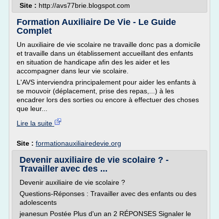
Site :
http://avs77brie.blogspot.com
Formation Auxiliaire De Vie - Le Guide
Complet
Un auxiliaire de vie scolaire ne travaille donc pas a domicile
et travaille dans un établissement accueillant des enfants
en situation de handicape afin des les aider et les
accompagner dans leur vie scolaire.
L'AVS interviendra principalement pour aider les enfants à
se mouvoir (déplacement, prise des repas,...) à les
encadrer lors des sorties ou encore à effectuer des choses
que leur...
Lire la suite
Site :
formationauxiliairedevie.org
Devenir auxiliaire de vie scolaire ? -
Travailler avec des ...
Devenir auxiliaire de vie scolaire ?
Questions-Réponses : Travailler avec des enfants ou des
adolescents
jeanesun Postée Plus d'un an 2 RÉPONSES Signaler le