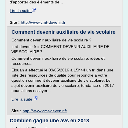
d'apporter des éléments de...
Lire la suite
Site :
http://www.cmt-devenir.fr
Comment devenir auxiliaire de vie scolaire
Comment devenir auxiliaire de vie scolaire ?
cmt-devenir.fr » COMMENT DEVENIR AUXILIAIRE DE
VIE SCOLAIRE ?
Comment devenir auxiliaire de vie scolaire, idées et
ressources
Elouan a effectué le 09/05/2016 à 15h44 un tri dans une
liste des ressources de qualité pour répondre à votre
question comment devenir auxiliaire de vie scolaire. Le
sujet devenir auxiliaire de vie scolaire, tendance en 2017
nous allons essayer...
Lire la suite
Site :
http://www.cmt-devenir.fr
Combien gagne une avs en 2013