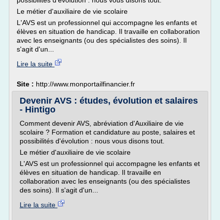
possibilités d'évolution : nous vous disons tout.
Le métier d'auxiliaire de vie scolaire
L'AVS est un professionnel qui accompagne les enfants et
élèves en situation de handicap. Il travaille en collaboration
avec les enseignants (ou des spécialistes des soins). Il
s'agit d'un...
Lire la suite
Site :
http://www.monportailfinancier.fr
Devenir AVS : études, évolution et salaires
- Hintigo
Comment devenir AVS, abréviation d'Auxiliaire de vie
scolaire ? Formation et candidature au poste, salaires et
possibilités d'évolution : nous vous disons tout.
Le métier d'auxiliaire de vie scolaire
L'AVS est un professionnel qui accompagne les enfants et
élèves en situation de handicap. Il travaille en
collaboration avec les enseignants (ou des spécialistes
des soins). Il s'agit d'un...
Lire la suite