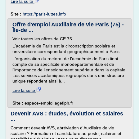
Lire la suite
Site :
https://paris-luttes.info
Offre d'emploi Auxiliaire de vie Paris (75) -
Île-de ...
Voir toutes les offres de CE 75
L'académie de Paris est la circonscription scolaire et
universitaire correspondant géographiquement à Paris .
L'organisation du rectorat de l'académie de Paris tient
compte de sa spécificité monodépartementale et de
l'importance de l'enseignement supérieur dans la capitale.
Les services académiques regroupés dans une structure
unique répondent ainsi à...
Lire la suite
Site :
espace-emploi.agefiph.fr
Devenir AVS : études, évolution et salaires
...
Comment devenir AVS, abréviation d'Auxiliaire de vie
scolaire ? Formation et candidature au poste, salaires et