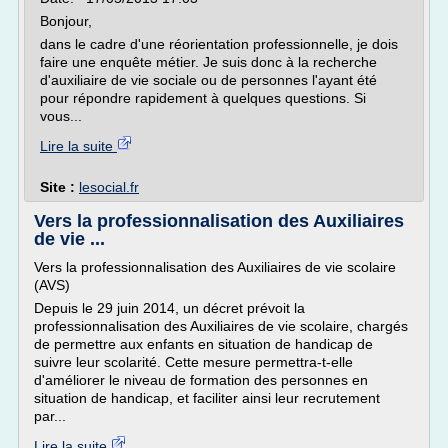
Bonjour,
dans le cadre d'une réorientation professionnelle, je dois
faire une enquête métier. Je suis donc à la recherche
d'auxiliaire de vie sociale ou de personnes l'ayant été
pour répondre rapidement à quelques questions. Si
vous...
Lire la suite
Site :
lesocial.fr
Vers la professionnalisation des Auxiliaires
de vie ...
Vers la professionnalisation des Auxiliaires de vie scolaire
(AVS)
Depuis le 29 juin 2014, un décret prévoit la
professionnalisation des Auxiliaires de vie scolaire, chargés
de permettre aux enfants en situation de handicap de
suivre leur scolarité. Cette mesure permettra-t-elle
d'améliorer le niveau de formation des personnes en
situation de handicap, et faciliter ainsi leur recrutement
par...
Lire la suite