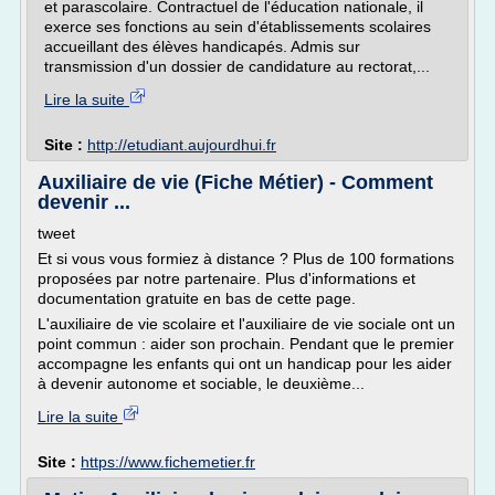
et parascolaire. Contractuel de l'éducation nationale, il
exerce ses fonctions au sein d'établissements scolaires
accueillant des élèves handicapés. Admis sur
transmission d'un dossier de candidature au rectorat,...
Lire la suite
Site :
http://etudiant.aujourdhui.fr
Auxiliaire de vie (Fiche Métier) - Comment
devenir ...
tweet
Et si vous vous formiez à distance ? Plus de 100 formations
proposées par notre partenaire. Plus d'informations et
documentation gratuite en bas de cette page.
L'auxiliaire de vie scolaire et l'auxiliaire de vie sociale ont un
point commun : aider son prochain. Pendant que le premier
accompagne les enfants qui ont un handicap pour les aider
à devenir autonome et sociable, le deuxième...
Lire la suite
Site :
https://www.fichemetier.fr