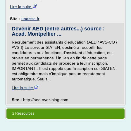
Lire la suite
Site :
unaisse.fr
Devenir AED (entre autres...) source :
Acad. Montpellier ...
Recrutement des assistants d'éducation (AED / AVS-CO /
AVS-I) Le serveur SIATEN, destiné à recueillir les
candidatures aux fonctions d'assistant d'éducation, est
ouvert en permanence. Un lien en fin de cette page
permet aux candidats de procéder à leur inscription.
IMPORTANT : Il est rappelé que l'inscription sur SIATEN
est obligatoire mais n'implique pas un recrutement
automatique. Seuls...
Lire la suite
Site :
http://aed.over-blog.com
2 Ressources