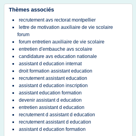
Thèmes associés
recrutement avs rectorat montpellier
lettre de motivation auxiliaire de vie scolaire
forum
forum entretien auxiliaire de vie scolaire
entretien d'embauche avs scolaire
candidature avs education nationale
assistant d education internat
droit formation assistant education
recrutement assistant education
assistant d education inscription
assistant education formation
devenir assistant d education
entretien assistant d education
recrutement d assistant d education
recrutement assistant d education
assistant d education formation