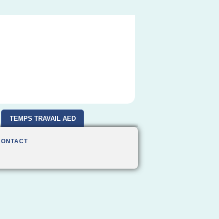
TEMPS TRAVAIL AED
CONTACT