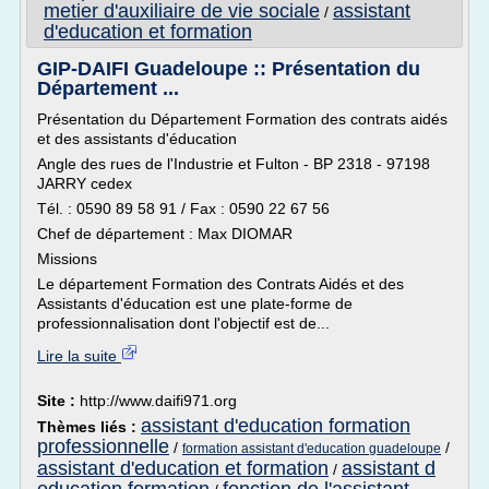
metier d'auxiliaire de vie sociale
assistant
/
d'education et formation
GIP-DAIFI Guadeloupe :: Présentation du
Département ...
Présentation du Département Formation des contrats aidés
et des assistants d'éducation
Angle des rues de l'Industrie et Fulton - BP 2318 - 97198
JARRY cedex
Tél. : 0590 89 58 91 / Fax : 0590 22 67 56
Chef de département : Max DIOMAR
Missions
Le département Formation des Contrats Aidés et des
Assistants d'éducation est une plate-forme de
professionnalisation dont l'objectif est de...
Lire la suite
Site :
http://www.daifi971.org
assistant d'education formation
Thèmes liés :
professionnelle
/
/
formation assistant d'education guadeloupe
assistant d'education et formation
assistant d
/