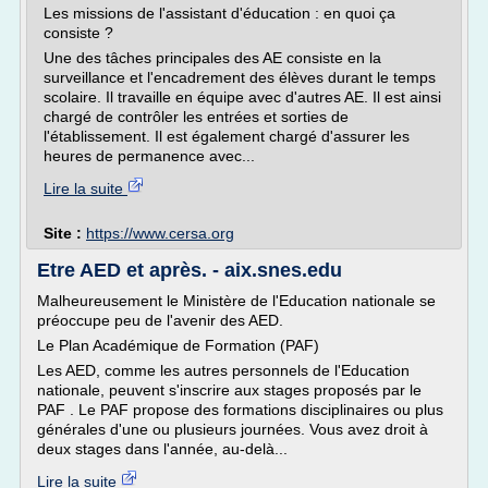
Les missions de l'assistant d'éducation : en quoi ça
consiste ?
Une des tâches principales des AE consiste en la
surveillance et l'encadrement des élèves durant le temps
scolaire. Il travaille en équipe avec d'autres AE. Il est ainsi
chargé de contrôler les entrées et sorties de
l'établissement. Il est également chargé d'assurer les
heures de permanence avec...
Lire la suite
Site :
https://www.cersa.org
Etre AED et après. - aix.snes.edu
Malheureusement le Ministère de l'Education nationale se
préoccupe peu de l'avenir des AED.
Le Plan Académique de Formation (PAF)
Les AED, comme les autres personnels de l'Education
nationale, peuvent s'inscrire aux stages proposés par le
PAF . Le PAF propose des formations disciplinaires ou plus
générales d'une ou plusieurs journées. Vous avez droit à
deux stages dans l'année, au-delà...
Lire la suite