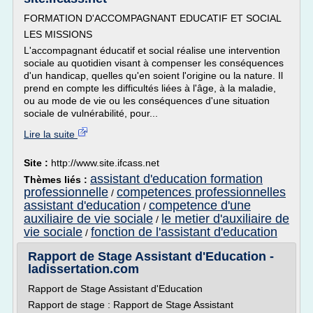
FORMATION D'ACCOMPAGNANT EDUCATIF ET SOCIAL
LES MISSIONS
L'accompagnant éducatif et social réalise une intervention
sociale au quotidien visant à compenser les conséquences
d'un handicap, quelles qu'en soient l'origine ou la nature. Il
prend en compte les difficultés liées à l'âge, à la maladie,
ou au mode de vie ou les conséquences d'une situation
sociale de vulnérabilité, pour...
Lire la suite
Site :
http://www.site.ifcass.net
assistant d'education formation
Thèmes liés :
professionnelle
competences professionnelles
/
assistant d'education
competence d'une
/
auxiliaire de vie sociale
le metier d'auxiliaire de
/
vie sociale
fonction de l'assistant d'education
/
Rapport de Stage Assistant d'Education -
ladissertation.com
Rapport de Stage Assistant d'Education
Rapport de stage : Rapport de Stage Assistant