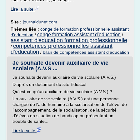
Lire la suite
Site :
journaldunet.com
Thèmes liés :
conge de formation professionnelle assistant
conge formation assistant d'education
d'education
/
/
assistant d'education formation professionnelle
competences professionnelles assistant
/
d'education
/
bilan de competences assistant d'education
Je souhaite devenir auxiliaire de vie
scolaire (A.V.S ...
Je souhaite devenir auxiliaire de vie scolaire (A.V.S.)
D'après un document du site Eduscol
Qu'est-ce qu'un auxiliaire de vie scolaire (A.V.S.) ?
Un auxiliaire de vie scolaire (A.V.S.) est une personne
chargée de l'aide humaine à la scolarisation de l'élève, de
l'accompagnement, de la socialisation, de la sécurité
d'élèves en situation de handicap ou présentant un
trouble de santé...
Lire la suite