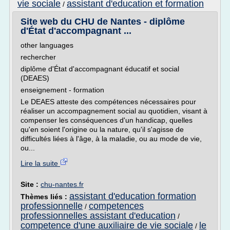
vie sociale
assistant d'education et formation
/
Site web du CHU de Nantes - diplôme
d'État d'accompagnant ...
other languages
rechercher
diplôme d'État d'accompagnant éducatif et social
(DEAES)
enseignement - formation
Le DEAES atteste des compétences nécessaires pour
réaliser un accompagnement social au quotidien, visant à
compenser les conséquences d'un handicap, quelles
qu'en soient l'origine ou la nature, qu'il s'agisse de
difficultés liées à l'âge, à la maladie, ou au mode de vie,
ou...
Lire la suite
Site :
chu-nantes.fr
assistant d'education formation
Thèmes liés :
professionnelle
competences
/
professionnelles assistant d'education
/
competence d'une auxiliaire de vie sociale
le
/