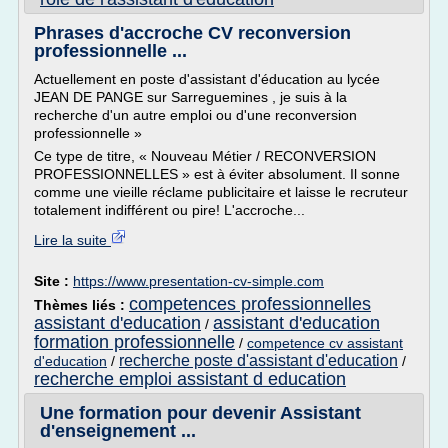
Phrases d'accroche CV reconversion
professionnelle ...
Actuellement en poste d'assistant d'éducation au lycée
JEAN DE PANGE sur Sarreguemines , je suis à la
recherche d'un autre emploi ou d'une reconversion
professionnelle »
Ce type de titre, « Nouveau Métier / RECONVERSION
PROFESSIONNELLES » est à éviter absolument. Il sonne
comme une vieille réclame publicitaire et laisse le recruteur
totalement indifférent ou pire! L'accroche...
Lire la suite
Site :
https://www.presentation-cv-simple.com
competences professionnelles
Thèmes liés :
assistant d'education
assistant d'education
/
formation professionnelle
/
competence cv assistant
recherche poste d'assistant d'education
d'education
/
/
recherche emploi assistant d education
Une formation pour devenir Assistant
d'enseignement ...