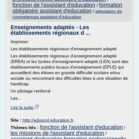
fonction de l'assistant d'education
formation
/
obligatoire assistant d'education
/
attestation de
competences assistant d'education
Enseignements adaptés - Les
établissements régionaux d ...
Imprimer
Les établissements régionaux d'enseignement adapté
Les établissements régionaux d'enseignement adapté
(EREA) et les lycées d'enseignement adapté (LEA) sont des
établissements publics locaux d'enseignement (EPLE) qui
accueillent des élèves en grande difficulté scolaire et/ou
sociale ou rencontrant des dfficultés liées à une situation de
handicap.
Un pilotage renforcé
Les...
Lire la suite
Site :
http://eduscol.education.fr
fonction de l'assistant d'education
Thèmes liés :
/
les missions de l'assistant d'education
/