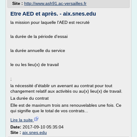
Site :
http://www.ash91.ac-versailles.fr
Etre AED et après. - aix.snes.edu
la mission pour laquelle l'AED est recruté
la durée de la période d'essai
la durée annuelle du service
le ou les lieu(x) de travail
;
la nécessité d'établir un avenant au contrat pour tout
changement relatif aux activités ou au(x) lieu(x) de travail.
La durée du contrat
Elle est de maximum trois ans renouvelables une fois. Ce
qui signifie que le total de vos contrats...
Lire la suite
Date:
2017-09-10 05:35:04
Site :
aix.snes.edu