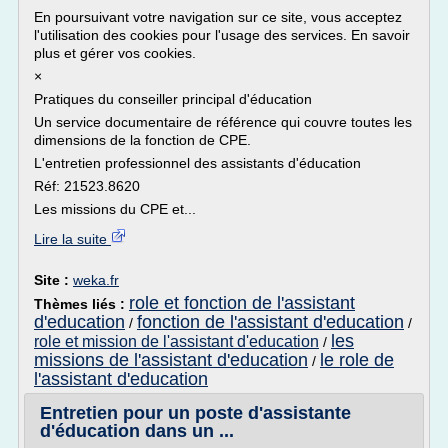
En poursuivant votre navigation sur ce site, vous acceptez
l'utilisation des cookies pour l'usage des services. En savoir
plus et gérer vos cookies.
×
Pratiques du conseiller principal d'éducation
Un service documentaire de référence qui couvre toutes les
dimensions de la fonction de CPE.
L'entretien professionnel des assistants d'éducation
Réf: 21523.8620
Les missions du CPE et...
Lire la suite
Site :
weka.fr
role et fonction de l'assistant
Thèmes liés :
d'education
fonction de l'assistant d'education
/
/
les
role et mission de l'assistant d'education
/
missions de l'assistant d'education
le role de
/
l'assistant d'education
Entretien pour un poste d'assistante
d'éducation dans un ...