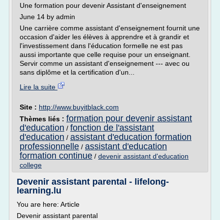
Une formation pour devenir Assistant d'enseignement
June 14 by admin
Une carrière comme assistant d'enseignement fournit une
occasion d'aider les élèves à apprendre et à grandir et
l'investissement dans l'éducation formelle ne est pas
aussi importante que celle requise pour un enseignant.
Servir comme un assistant d'enseignement --- avec ou
sans diplôme et la certification d'un...
Lire la suite
Site :
http://www.buyitblack.com
formation pour devenir assistant
Thèmes liés :
d'education
fonction de l'assistant
/
d'education
assistant d'education formation
/
professionnelle
assistant d'education
/
formation continue
/
devenir assistant d'education
college
Devenir assistant parental - lifelong-
learning.lu
You are here: Article
Devenir assistant parental