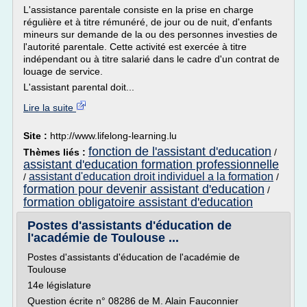
L'assistance parentale consiste en la prise en charge
régulière et à titre rémunéré, de jour ou de nuit, d'enfants
mineurs sur demande de la ou des personnes investies de
l'autorité parentale. Cette activité est exercée à titre
indépendant ou à titre salarié dans le cadre d'un contrat de
louage de service.
L'assistant parental doit...
Lire la suite
Site :
http://www.lifelong-learning.lu
fonction de l'assistant d'education
Thèmes liés :
/
assistant d'education formation professionnelle
assistant d'education droit individuel a la formation
/
/
formation pour devenir assistant d'education
/
formation obligatoire assistant d'education
Postes d'assistants d'éducation de
l'académie de Toulouse ...
Postes d'assistants d'éducation de l'académie de
Toulouse
14e législature
Question écrite n° 08286 de M. Alain Fauconnier