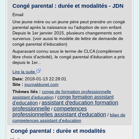
Congé parental : durée et modalités - JDN
Email
Une jeune mère ou un jeune père peut prendre un congé
parental après la naissance ou l'adoption de son enfant.
Depuis le 1er janvier 2015, plusieurs changements sont
survenus. (voir aussi le modèle de lettre de demande de
congé parental d'éducation)
Auparavant connu sous le terme de CLCA (complément
libre choix d'activité), le congé parental d'éducation a pris
depuis le 1er...
Lire la suite
Date:
2018-01-13 22:28:01
Site :
journaldunet.com
Thèmes liés :
conge de formation professionnelle
conge formation assistant
assistant d'education
/
assistant d'education formation
d'education
/
professionnelle
competences
/
professionnelles assistant d'education
/
bilan de
competences assistant d'education
Congé parental : durée et modalités