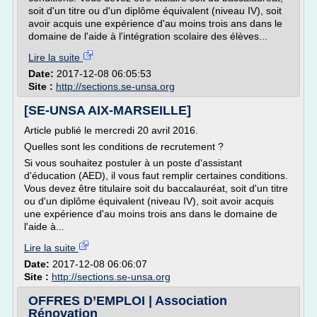
soit d'un titre ou d'un diplôme équivalent (niveau IV), soit
avoir acquis une expérience d'au moins trois ans dans le
domaine de l'aide à l'intégration scolaire des élèves...
Lire la suite
Date:
2017-12-08 06:05:53
Site :
http://sections.se-unsa.org
[SE-UNSA AIX-MARSEILLE]
Article publié le mercredi 20 avril 2016.
Quelles sont les conditions de recrutement ?
Si vous souhaitez postuler à un poste d'assistant
d'éducation (AED), il vous faut remplir certaines conditions.
Vous devez être titulaire soit du baccalauréat, soit d'un titre
ou d'un diplôme équivalent (niveau IV), soit avoir acquis
une expérience d'au moins trois ans dans le domaine de
l'aide à...
Lire la suite
Date:
2017-12-08 06:06:07
Site :
http://sections.se-unsa.org
OFFRES D’EMPLOI | Association
Rénovation