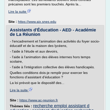
précaires sont les premiers touchés. Après la...
Lire la suite
Site :
https://www.aix.snes.edu
Assistants d'Éducation - AED - Académie
de La Réunion
- l'encadrement et l'animation des activités du foyer socio-
éducatif et de la maison des lycéens,
- l'aide à l'étude et aux devoirs,
- l'aide à l'animation des élèves internes hors temps
scolaire,
- l'aide à l'intégration collective des élèves handicapés.
Quelles conditions dois-je remplir pour exercer les
fonctions d'assistant d'éducation ?
La loi prévoit que le dispositif des...
Lire la suite
Site :
https://www.ac-reunion.fr
recherche emploi assistant d
Thèmes liés :