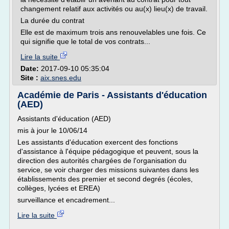
changement relatif aux activités ou au(x) lieu(x) de travail.
La durée du contrat
Elle est de maximum trois ans renouvelables une fois. Ce
qui signifie que le total de vos contrats...
Lire la suite
Date:
2017-09-10 05:35:04
Site :
aix.snes.edu
Académie de Paris - Assistants d'éducation
(AED)
Assistants d'éducation (AED)
mis à jour le 10/06/14
Les assistants d'éducation exercent des fonctions
d'assistance à l'équipe pédagogique et peuvent, sous la
direction des autorités chargées de l'organisation du
service, se voir charger des missions suivantes dans les
établissements des premier et second degrés (écoles,
collèges, lycées et EREA)
surveillance et encadrement...
Lire la suite