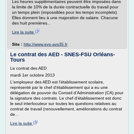
Les heures supplémentaires peuvent être imposées dans
la limite de 10% de la durée contractuelle du travail pour
un temps plein (impossibles pour les temps incomplets).
Elles donnent lieu à une majoration de salaire. Chacune
des huit premières...
Lire la suite
Site :
http://www.evs-avs35.fr
Le contrat des AED - SNES-FSU Orléans-
Tours
Le contrat des AED
mardi 1er octobre 2013
L'employeur des AED est l'établissement scolaire,
représenté par le chef d'établissement qui a eu une
délégation de pouvoir du Conseil d'Administration (CA) pour
la signature des contrats. Le chef d'établissement est donc
le seul interlocuteur sur toutes les questions relatives au
contrat de travail (renouvellement, améliorations du contrat
de...
Lire la suite