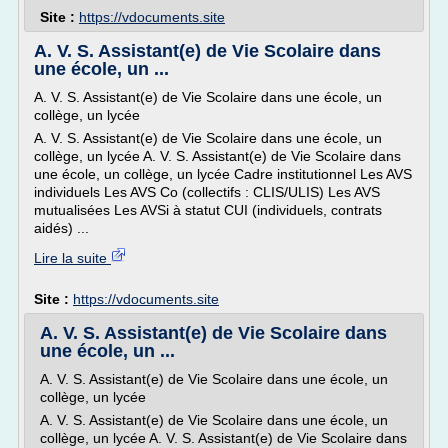
Site :
https://vdocuments.site
A. V. S. Assistant(e) de Vie Scolaire dans
une école, un ...
A. V. S. Assistant(e) de Vie Scolaire dans une école, un
collège, un lycée
A. V. S. Assistant(e) de Vie Scolaire dans une école, un
collège, un lycée A. V. S. Assistant(e) de Vie Scolaire dans
une école, un collège, un lycée Cadre institutionnel Les AVS
individuels Les AVS Co (collectifs : CLIS/ULIS) Les AVS
mutualisées Les AVSi à statut CUI (individuels, contrats
aidés) ...
Lire la suite
Site :
https://vdocuments.site
A. V. S. Assistant(e) de Vie Scolaire dans
une école, un ...
A. V. S. Assistant(e) de Vie Scolaire dans une école, un
collège, un lycée
A. V. S. Assistant(e) de Vie Scolaire dans une école, un
collège, un lycée A. V. S. Assistant(e) de Vie Scolaire dans