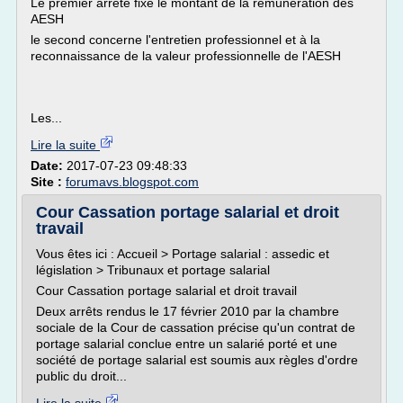
Le premier arrêté fixe le montant de la rémunération des
AESH
le second concerne l'entretien professionnel et à la
reconnaissance de la valeur professionnelle de l'AESH
Les...
Lire la suite
Date:
2017-07-23 09:48:33
Site :
forumavs.blogspot.com
Cour Cassation portage salarial et droit
travail
Vous êtes ici : Accueil > Portage salarial : assedic et
législation > Tribunaux et portage salarial
Cour Cassation portage salarial et droit travail
Deux arrêts rendus le 17 février 2010 par la chambre
sociale de la Cour de cassation précise qu'un contrat de
portage salarial conclue entre un salarié porté et une
société de portage salarial est soumis aux règles d'ordre
public du droit...