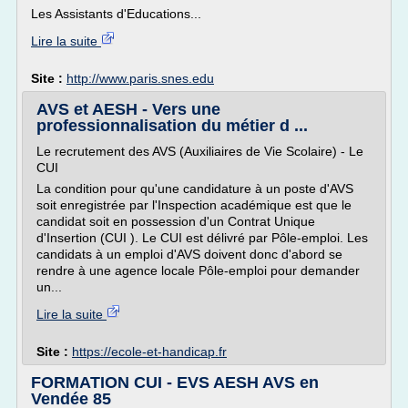
Les Assistants d'Educations...
Lire la suite
Site :
http://www.paris.snes.edu
AVS et AESH - Vers une
professionnalisation du métier d ...
Le recrutement des AVS (Auxiliaires de Vie Scolaire) - Le
CUI
La condition pour qu'une candidature à un poste d'AVS
soit enregistrée par l'Inspection académique est que le
candidat soit en possession d'un Contrat Unique
d'Insertion (CUI ). Le CUI est délivré par Pôle-emploi. Les
candidats à un emploi d'AVS doivent donc d'abord se
rendre à une agence locale Pôle-emploi pour demander
un...
Lire la suite
Site :
https://ecole-et-handicap.fr
FORMATION CUI - EVS AESH AVS en
Vendée 85