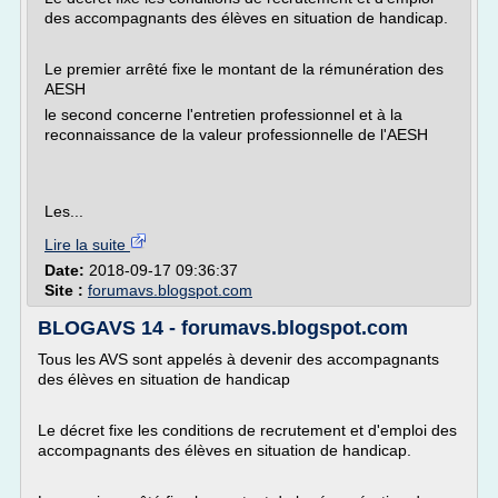
des accompagnants des élèves en situation de handicap.
Le premier arrêté fixe le montant de la rémunération des
AESH
le second concerne l'entretien professionnel et à la
reconnaissance de la valeur professionnelle de l'AESH
Les...
Lire la suite
Date:
2018-09-17 09:36:37
Site :
forumavs.blogspot.com
BLOGAVS 14 - forumavs.blogspot.com
Tous les AVS sont appelés à devenir des accompagnants
des élèves en situation de handicap
Le décret fixe les conditions de recrutement et d'emploi des
accompagnants des élèves en situation de handicap.