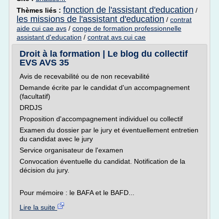
fonction de l'assistant d'education
Thèmes liés :
/
les missions de l'assistant d'education
/
contrat
aide cui cae avs
/
conge de formation professionnelle
assistant d'education
/
contrat avs cui cae
Droit à la formation | Le blog du collectif
EVS AVS 35
Avis de recevabilité ou de non recevabilité
Demande écrite par le candidat d'un accompagnement
(facultatif)
DRDJS
Proposition d'accompagnement individuel ou collectif
Examen du dossier par le jury et éventuellement entretien
du candidat avec le jury
Service organisateur de l'examen
Convocation éventuelle du candidat. Notification de la
décision du jury.
Pour mémoire : le BAFA et le BAFD...
Lire la suite