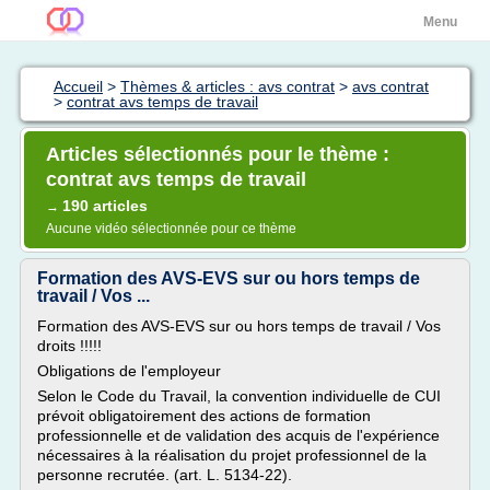
Menu
Accueil
>
Thèmes & articles : avs contrat
>
avs contrat
>
contrat avs temps de travail
Articles sélectionnés pour le thème :
contrat avs temps de travail
190 articles
→
Aucune vidéo sélectionnée pour ce thème
Formation des AVS-EVS sur ou hors temps de
travail / Vos ...
Formation des AVS-EVS sur ou hors temps de travail / Vos
droits !!!!!
Obligations de l'employeur
Selon le Code du Travail, la convention individuelle de CUI
prévoit obligatoirement des actions de formation
professionnelle et de validation des acquis de l'expérience
nécessaires à la réalisation du projet professionnel de la
personne recrutée. (art. L. 5134-22).