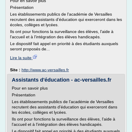
Pour en savoir plus
Présentation
Les établissements publics de l'académie de Versailles
recrutent des assistants d'éducation qui exerceront dans les
écoles, collèges et lycées.
Ils ont pour fonctions la surveillance des élèves, l'aide à
l'accueil et à l'intégration des élèves handicapés.
Le dispositif fait appel en priorité à des étudiants auxquels
seront proposés de...
Lire la suite
Site :
http://www.ac-versailles.fr
Assistants d'éducation - ac-versailles.fr
Pour en savoir plus
Présentation
Les établissements publics de l'académie de Versailles
recrutent des assistants d'éducation qui exerceront dans
les écoles, collèges et lycées.
Ils ont pour fonctions la surveillance des élèves, l'aide à
l'accueil et à l'intégration des élèves handicapés.
Le dispositif fait appel en priorité à des étudiants auxquels