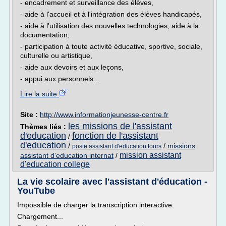
- encadrement et surveillance des élèves,
- aide à l'accueil et à l'intégration des élèves handicapés,
- aide à l'utilisation des nouvelles technologies, aide à la
documentation,
- participation à toute activité éducative, sportive, sociale,
culturelle ou artistique,
- aide aux devoirs et aux leçons,
- appui aux personnels...
Lire la suite
Site :
http://www.informationjeunesse-centre.fr
les missions de l'assistant
Thèmes liés :
d'education
fonction de l'assistant
/
d'education
/
/
missions
poste assistant d'education tours
mission assistant
assistant d'education internat
/
d'education college
La vie scolaire avec l'assistant d'éducation -
YouTube
Impossible de charger la transcription interactive.
Chargement...