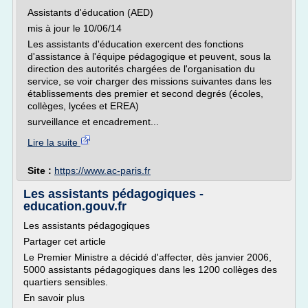
Assistants d'éducation (AED)
mis à jour le 10/06/14
Les assistants d'éducation exercent des fonctions
d'assistance à l'équipe pédagogique et peuvent, sous la
direction des autorités chargées de l'organisation du
service, se voir charger des missions suivantes dans les
établissements des premier et second degrés (écoles,
collèges, lycées et EREA)
surveillance et encadrement...
Lire la suite
Site :
https://www.ac-paris.fr
Les assistants pédagogiques -
education.gouv.fr
Les assistants pédagogiques
Partager cet article
Le Premier Ministre a décidé d'affecter, dès janvier 2006,
5000 assistants pédagogiques dans les 1200 collèges des
quartiers sensibles.
En savoir plus