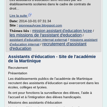
établissements scolaires dans le cadre de contrats de
droit...
Lire la suite
Date:
2014-10-01 07:31:34
Site :
pionneaulycee.blogspot.com
mission assistant d'education lycee
Thèmes liés :
/
les missions de l'assistant d'education
/
assistant d'education internat externat
/
missions assistant
recrutement d'assistant
d'education internat
/
d'education
Assistants d'éducation - Site de l'académie
de la Martinique
Recrutement
Présentation
Les établissements publics de l'académie de Martinique
recrutent des assistants d'éducation qui exerceront dans les
écoles, collèges et lycées.
Ils ont pour fonctions la surveillance des élèves, l'aide à
l'accueil et à l'intégration des élèves handicapés.
Missions des assistants d'éducation