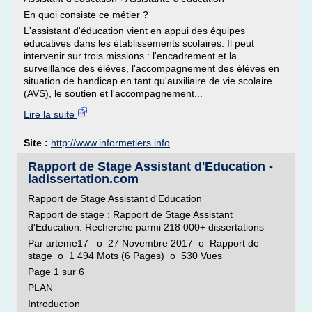
En quoi consiste ce métier ?
L'assistant d'éducation vient en appui des équipes
éducatives dans les établissements scolaires. Il peut
intervenir sur trois missions : l'encadrement et la
surveillance des élèves, l'accompagnement des élèves en
situation de handicap en tant qu'auxiliaire de vie scolaire
(AVS), le soutien et l'accompagnement...
Lire la suite
Site :
http://www.informetiers.info
Rapport de Stage Assistant d'Education -
ladissertation.com
Rapport de Stage Assistant d'Education
Rapport de stage : Rapport de Stage Assistant
d'Education. Recherche parmi 218 000+ dissertations
Par arteme17 o 27 Novembre 2017 o Rapport de
stage o 1 494 Mots (6 Pages) o 530 Vues
Page 1 sur 6
PLAN
Introduction