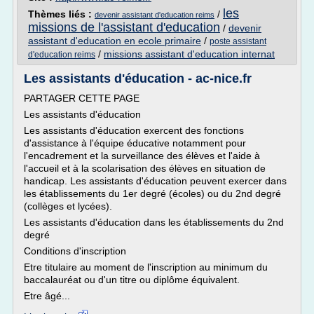
les
Thèmes liés :
/
devenir assistant d'education reims
missions de l'assistant d'education
/
devenir
assistant d'education en ecole primaire
/
poste assistant
/
missions assistant d'education internat
d'education reims
Les assistants d'éducation - ac-nice.fr
PARTAGER CETTE PAGE
Les assistants d'éducation
Les assistants d'éducation exercent des fonctions
d'assistance à l'équipe éducative notamment pour
l'encadrement et la surveillance des élèves et l'aide à
l'accueil et à la scolarisation des élèves en situation de
handicap. Les assistants d'éducation peuvent exercer dans
les établissements du 1er degré (écoles) ou du 2nd degré
(collèges et lycées).
Les assistants d'éducation dans les établissements du 2nd
degré
Conditions d'inscription
Etre titulaire au moment de l'inscription au minimum du
baccalauréat ou d'un titre ou diplôme équivalent.
Etre âgé...