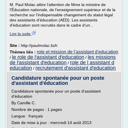
M. Paul Molac attire l'attention de Mme la ministre de
l'Éducation nationale, de l'enseignement supérieur et de la
recherche sur l'indispensable changement du statut légal
des assistants d'éducation (AED). Les assistants
d'éducation sont recrutés dans le cadre d'un...
Lire la suite
Site :
http://paulmolac.bzh
role et mission de l'assistant d'education
Thèmes liés :
le role de l'assistant d'education
les missions
/
/
de l'assistant d'education
role de l assistant d
/
education
recrutement d'assistant d'education
/
Candidature spontanée pour un poste
d'assistant d'éducation
Candidature spontanée pour un poste d'assistant
d'éducation
By Camille C.
Nombre de pages : 1 pages
Langue : français
Date de mise à jour : mercredi 14 août 2013