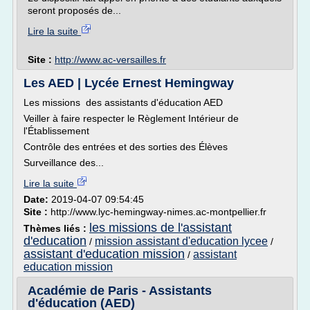
seront proposés de...
Lire la suite
Site :
http://www.ac-versailles.fr
Les AED | Lycée Ernest Hemingway
Les missions des assistants d'éducation AED
Veiller à faire respecter le Règlement Intérieur de
l'Établissement
Contrôle des entrées et des sorties des Élèves
Surveillance des...
Lire la suite
Date:
2019-04-07 09:54:45
Site :
http://www.lyc-hemingway-nimes.ac-montpellier.fr
les missions de l'assistant
Thèmes liés :
d'education
mission assistant d'education lycee
/
/
assistant d'education mission
assistant
/
education mission
Académie de Paris - Assistants
d'éducation (AED)