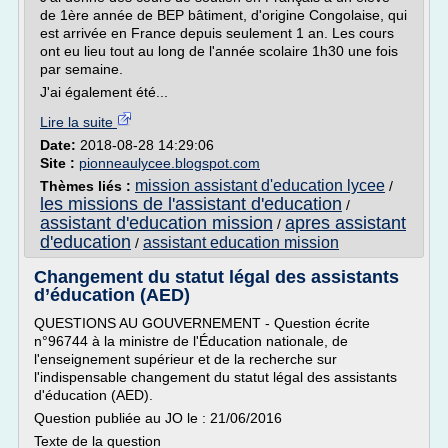
de 1ère année de BEP bâtiment, d'origine Congolaise, qui
est arrivée en France depuis seulement 1 an. Les cours
ont eu lieu tout au long de l'année scolaire 1h30 une fois
par semaine.
J'ai également été...
Lire la suite
Date:
2018-08-28 14:29:06
Site :
pionneaulycee.blogspot.com
mission assistant d'education lycee
Thèmes liés :
/
les missions de l'assistant d'education
/
assistant d'education mission
apres assistant
/
d'education
assistant education mission
/
Changement du statut légal des assistants
d’éducation (AED)
QUESTIONS AU GOUVERNEMENT - Question écrite
n°96744 à la ministre de l'Éducation nationale, de
l'enseignement supérieur et de la recherche sur
l'indispensable changement du statut légal des assistants
d'éducation (AED).
Question publiée au JO le : 21/06/2016
Texte de la question