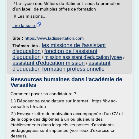
I/ Le Lycée des Métiers du Bâtiment: sous la promotion
d'un label, de multiples offres de formation
II/ Les missions...
Lire la suite
Site :
https://www.ladissertation.com
les missions de l'assistant
Thèmes liés :
d'education
fonction de l'assistant
/
d'education
mission assistant d'education lycee
/
/
assistant d'education mission
assistant
/
d'education formation professionnelle
Ressources humaines dans l'académie de
Versailles
Comment poser sa candidature ?
1 ) Déposer sa candidature sur Internet : https://bv.ac-
versailles.fr/siaten
2 ) Envoyer lettre de motivation accompagnée d'un CV et
de la copie des diplômes à un ou plusieurs des
établissements dans lesquels les postes d'assistants
pédagogiques sont implantés (voir lieux d'exercice ci-
dessus).