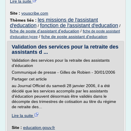
Lire la suite
Site :
youscribe.com
les missions de l'assistant
Thèmes liés :
d'education
fonction de l'assistant d'education
/
/
fiche de poste d'assistant d'education
/
fiche de poste assistant
/
fiche de poste assistant d'education
d'education lycee
Validation des services pour la retraite des
assistants d ...
Validation des services pour la retraite des assistants
d'éducation
Communiqué de presse - Gilles de Robien - 30/01/2006
Partager cet article
au Journal Officiel du samedi 28 janvier 2006, il a été
décidé que les services accomplis par les assistants
d'éducation peuvent désormais être validés dans le
décompte des trimestres de cotisation au titre du régime
de retraite des...
Lire la suite
Site :
education.gouv.fr