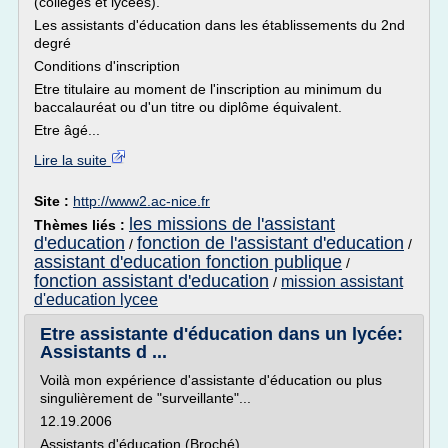
(collèges et lycées).
Les assistants d'éducation dans les établissements du 2nd
degré
Conditions d'inscription
Etre titulaire au moment de l'inscription au minimum du
baccalauréat ou d'un titre ou diplôme équivalent.
Etre âgé...
Lire la suite
Site :
http://www2.ac-nice.fr
les missions de l'assistant
Thèmes liés :
d'education
fonction de l'assistant d'education
/
/
assistant d'education fonction publique
/
fonction assistant d'education
mission assistant
/
d'education lycee
Etre assistante d'éducation dans un lycée:
Assistants d ...
Voilà mon expérience d'assistante d'éducation ou plus
singulièrement de "surveillante"...
12.19.2006
Assistants d'éducation (Broché)