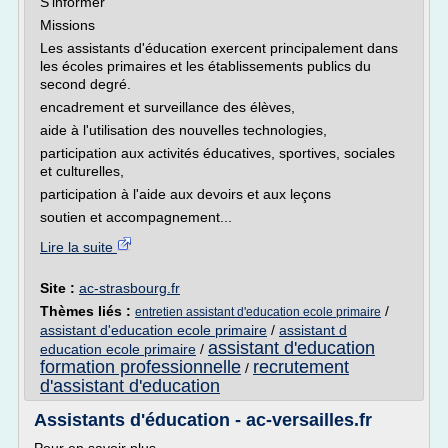
S'informer
Missions
Les assistants d'éducation exercent principalement dans
les écoles primaires et les établissements publics du
second degré.
encadrement et surveillance des élèves,
aide à l'utilisation des nouvelles technologies,
participation aux activités éducatives, sportives, sociales
et culturelles,
participation à l'aide aux devoirs et aux leçons
soutien et accompagnement...
Lire la suite
Site :
ac-strasbourg.fr
Thèmes liés :
/
entretien assistant d'education ecole primaire
assistant d'education ecole primaire
/
assistant d
assistant d'education
education ecole primaire
/
formation professionnelle
recrutement
/
d'assistant d'education
Assistants d'éducation - ac-versailles.fr