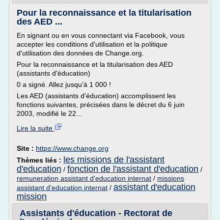
Pour la reconnaissance et la titularisation
des AED ...
En signant ou en vous connectant via Facebook, vous
accepter les conditions d'utilisation et la politique
d'utilisation des données de Change.org.
Pour la reconnaissance et la titularisation des AED
(assistants d'éducation)
0 a signé. Allez jusqu'à 1 000 !
Les AED (assistants d'éducation) accomplissent les
fonctions suivantes, précisées dans le décret du 6 juin
2003, modifié le 22...
Lire la suite
Site :
https://www.change.org
les missions de l'assistant
Thèmes liés :
d'education
fonction de l'assistant d'education
/
/
remuneration assistant d'education internat
/
missions
assistant d'education
assistant d'education internat
/
mission
Assistants d'éducation - Rectorat de