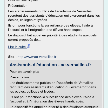
Pour en savoir plus
Présentation
Les établissements publics de l'académie de Versailles
recrutent des assistants d'éducation qui exerceront dans les
écoles, collèges et lycées.
Ils ont pour fonctions la surveillance des élèves, l'aide à
l'accueil et à l'intégration des élèves handicapés.
Le dispositif fait appel en priorité à des étudiants auxquels
seront proposés de...
Lire la suite
Site :
http://www.ac-versailles.fr
Assistants d'éducation - ac-versailles.fr
Pour en savoir plus
Présentation
Les établissements publics de l'académie de Versailles
recrutent des assistants d'éducation qui exerceront dans
les écoles, collèges et lycées.
Ils ont pour fonctions la surveillance des élèves, l'aide à
l'accueil et à l'intégration des élèves handicapés.
Le dispositif fait appel en priorité à des étudiants auxquels