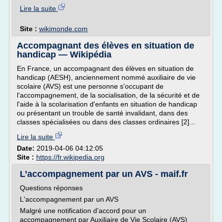
Lire la suite
Site :
wikimonde.com
Accompagnant des élèves en situation de
handicap — Wikipédia
En France, un accompagnant des élèves en situation de
handicap (AESH), anciennement nommé auxiliaire de vie
scolaire (AVS) est une personne s'occupant de
l'accompagnement, de la socialisation, de la sécurité et de
l'aide à la scolarisation d'enfants en situation de handicap
ou présentant un trouble de santé invalidant, dans des
classes spécialisées ou dans des classes ordinaires [2]...
Lire la suite
Date:
2019-04-06 04:12:05
Site :
https://fr.wikipedia.org
L’accompagnement par un AVS - maif.fr
Questions réponses
L'accompagnement par un AVS
Malgré une notification d'accord pour un
accompagnement par Auxiliaire de Vie Scolaire (AVS)