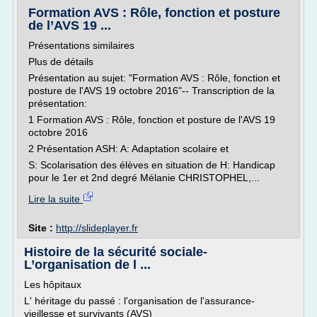
Formation AVS : Rôle, fonction et posture
de l’AVS 19 ...
Présentations similaires
Plus de détails
Présentation au sujet: "Formation AVS : Rôle, fonction et
posture de l'AVS 19 octobre 2016"-- Transcription de la
présentation:
1 Formation AVS : Rôle, fonction et posture de l'AVS 19
octobre 2016
2 Présentation ASH: A: Adaptation scolaire et
S: Scolarisation des élèves en situation de H: Handicap
pour le 1er et 2nd degré Mélanie CHRISTOPHEL,...
Lire la suite
Site :
http://slideplayer.fr
Histoire de la sécurité sociale-
L’organisation de l ...
Les hôpitaux
L' héritage du passé : l'organisation de l'assurance-
vieillesse et survivants (AVS)