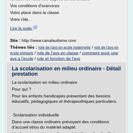
Vos conditions d'exercices
Votre place dans la classe
Votre rôle...
Lire la suite
Site :
http://www.canalautisme.com
Thèmes liés :
/
role de l'avs en ecole maternelle
role de l'avs en
/
role de l'avs en classe
/
comment avoir une
ecole primaire
avs a l'ecole
/
role et fonction de l'avs
La scolarisation en milieu ordinaire - Détail
prestation
La scolarisation en milieu ordinaire
Pour qui ?
Pour les enfants handicapés présentant des besoins
éducatifs, pédagogiques et thérapeuthiques particuliers.
Scolarisation individuelle
Dans une classe ordinaire prévoyant des conditions
d'accueil et/ou du matériel adapté.