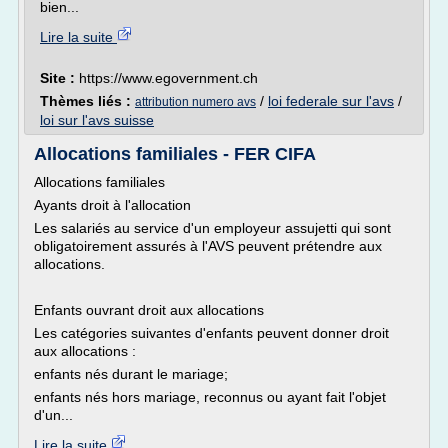
bien...
Lire la suite
Site :
https://www.egovernment.ch
Thèmes liés :
/
loi federale sur l'avs
/
attribution numero avs
loi sur l'avs suisse
Allocations familiales - FER CIFA
Allocations familiales
Ayants droit à l'allocation
Les salariés au service d'un employeur assujetti qui sont
obligatoirement assurés à l'AVS peuvent prétendre aux
allocations.
Enfants ouvrant droit aux allocations
Les catégories suivantes d'enfants peuvent donner droit
aux allocations :
enfants nés durant le mariage;
enfants nés hors mariage, reconnus ou ayant fait l'objet
d'un...
Lire la suite