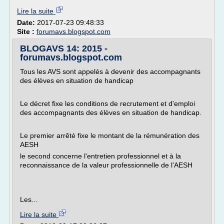
Lire la suite
Date:
2017-07-23 09:48:33
Site :
forumavs.blogspot.com
BLOGAVS 14: 2015 -
forumavs.blogspot.com
Tous les AVS sont appelés à devenir des accompagnants
des élèves en situation de handicap
Le décret fixe les conditions de recrutement et d'emploi
des accompagnants des élèves en situation de handicap.
Le premier arrêté fixe le montant de la rémunération des
AESH
le second concerne l'entretien professionnel et à la
reconnaissance de la valeur professionnelle de l'AESH
Les...
Lire la suite