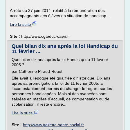
Arrêté du 27 juin 2014 relatif à la rémunération des
accompagnants des élèves en situation de handicap...
Lire la suite
Site :
http://www.cgteduc-caen.fr
Quel bilan dix ans après la loi Handicap du
11 février ...
Quel bilan dix ans après la loi Handicap du 11 février
2005 ?
par Catherine Piraud-Rouet
Elle avait à l'époque été qualifiée d'historique. Dix ans
après sa promulgation, la loi du 11 février 2005, a
incontestablement permis de changer le regard sur les
personnes handicapées. Mais si des avancées sont
saluées en matière d'accueil, de compensation ou de
scolarisation, il reste encore...
Lire la suite
Site :
http://www.gazette-sante-social.fr