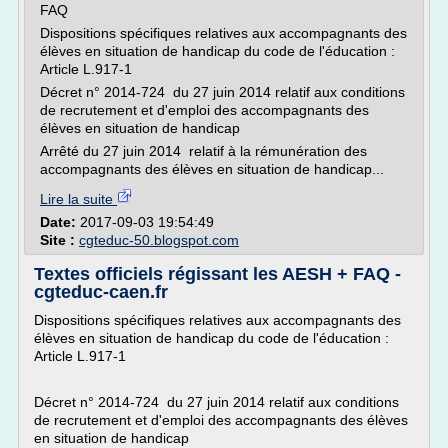
FAQ
Dispositions spécifiques relatives aux accompagnants des
élèves en situation de handicap du code de l'éducation :
Article L.917-1
Décret n° 2014-724 du 27 juin 2014 relatif aux conditions
de recrutement et d'emploi des accompagnants des
élèves en situation de handicap
Arrêté du 27 juin 2014 relatif à la rémunération des
accompagnants des élèves en situation de handicap...
Lire la suite
Date:
2017-09-03 19:54:49
Site :
cgteduc-50.blogspot.com
Textes officiels régissant les AESH + FAQ -
cgteduc-caen.fr
Dispositions spécifiques relatives aux accompagnants des
élèves en situation de handicap du code de l'éducation :
Article L.917-1
Décret n° 2014-724 du 27 juin 2014 relatif aux conditions
de recrutement et d'emploi des accompagnants des élèves
en situation de handicap