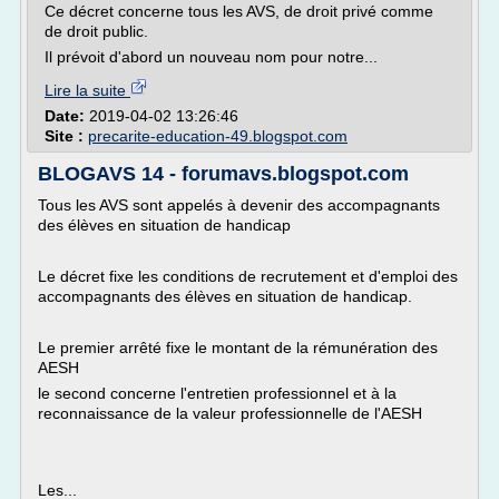
Ce décret concerne tous les AVS, de droit privé comme
de droit public.
Il prévoit d'abord un nouveau nom pour notre...
Lire la suite
Date:
2019-04-02 13:26:46
Site :
precarite-education-49.blogspot.com
BLOGAVS 14 - forumavs.blogspot.com
Tous les AVS sont appelés à devenir des accompagnants
des élèves en situation de handicap
Le décret fixe les conditions de recrutement et d'emploi des
accompagnants des élèves en situation de handicap.
Le premier arrêté fixe le montant de la rémunération des
AESH
le second concerne l'entretien professionnel et à la
reconnaissance de la valeur professionnelle de l'AESH
Les...